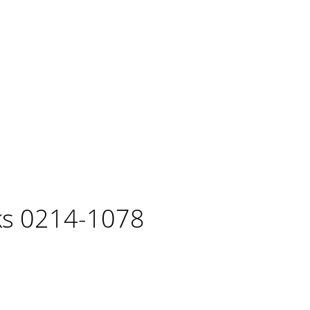
ks 0214-1078