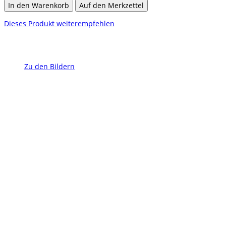
In den Warenkorb
Auf den Merkzettel
Dieses Produkt weiterempfehlen
Zu den Bildern