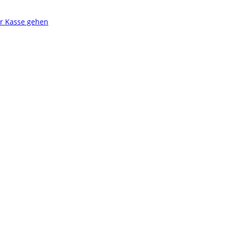
r Kasse gehen