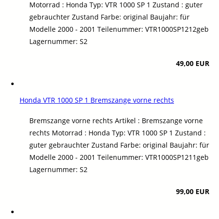
Motorrad : Honda Typ: VTR 1000 SP 1 Zustand : guter
gebrauchter Zustand Farbe: original Baujahr: für
Modelle 2000 - 2001 Teilenummer: VTR1000SP1212geb
Lagernummer: S2
49,00 EUR
Honda VTR 1000 SP 1 Bremszange vorne rechts
Bremszange vorne rechts Artikel : Bremszange vorne
rechts Motorrad : Honda Typ: VTR 1000 SP 1 Zustand :
guter gebrauchter Zustand Farbe: original Baujahr: für
Modelle 2000 - 2001 Teilenummer: VTR1000SP1211geb
Lagernummer: S2
99,00 EUR