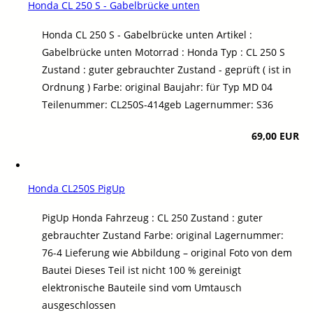
Honda CL 250 S - Gabelbrücke unten
Honda CL 250 S - Gabelbrücke unten Artikel :
Gabelbrücke unten Motorrad : Honda Typ : CL 250 S
Zustand : guter gebrauchter Zustand - geprüft ( ist in
Ordnung ) Farbe: original Baujahr: für Typ MD 04
Teilenummer: CL250S-414geb Lagernummer: S36
69,00 EUR
Honda CL250S PigUp
PigUp Honda Fahrzeug : CL 250 Zustand : guter
gebrauchter Zustand Farbe: original Lagernummer:
76-4 Lieferung wie Abbildung – original Foto von dem
Bautei Dieses Teil ist nicht 100 % gereinigt
elektronische Bauteile sind vom Umtausch
ausgeschlossen