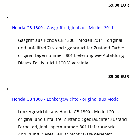
59,00 EUR
Honda CB 1300 - Gasgriff original aus Modell 2011
Gasgriff aus Honda CB 1300 - Modell 2011 - original
und unfallfrei Zustand : gebrauchter Zustand Farbe:
original Lagernummer: 801 Lieferung wie Abbildung
Dieses Teil ist nicht 100 % gereinigt
39,00 EUR
Honda CB 1300 - Lenkergewichte - original aus Mode
Lenkergewichte aus Honda CB 1300 - Modell 201 -
original und unfallfrei Zustand : gebrauchter Zustand
Farbe: original Lagernummer: 801 Lieferung wie
Abbildung Dieses Teil ist nicht 100 % gereinigt