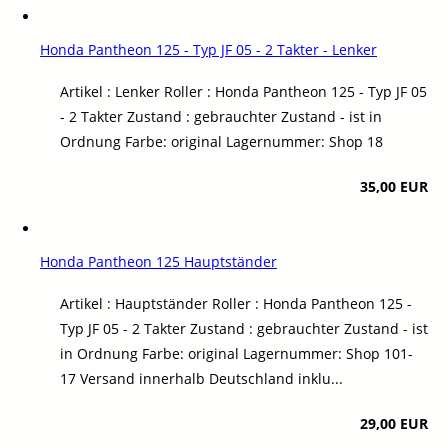
Honda Pantheon 125 - Typ JF 05 - 2 Takter - Lenker
Artikel : Lenker Roller : Honda Pantheon 125 - Typ JF 05
- 2 Takter Zustand : gebrauchter Zustand - ist in
Ordnung Farbe: original Lagernummer: Shop 18
35,00 EUR
Honda Pantheon 125 Hauptständer
Artikel : Hauptständer Roller : Honda Pantheon 125 -
Typ JF 05 - 2 Takter Zustand : gebrauchter Zustand - ist
in Ordnung Farbe: original Lagernummer: Shop 101-
17 Versand innerhalb Deutschland inklu...
29,00 EUR