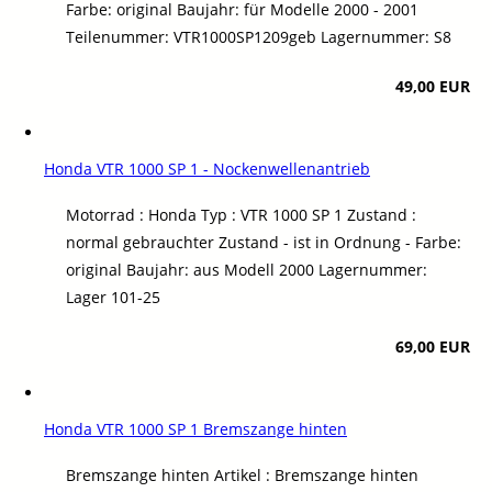
Farbe: original Baujahr: für Modelle 2000 - 2001
Teilenummer: VTR1000SP1209geb Lagernummer: S8
49,00 EUR
Honda VTR 1000 SP 1 - Nockenwellenantrieb
Motorrad : Honda Typ : VTR 1000 SP 1 Zustand :
normal gebrauchter Zustand - ist in Ordnung - Farbe:
original Baujahr: aus Modell 2000 Lagernummer:
Lager 101-25
69,00 EUR
Honda VTR 1000 SP 1 Bremszange hinten
Bremszange hinten Artikel : Bremszange hinten