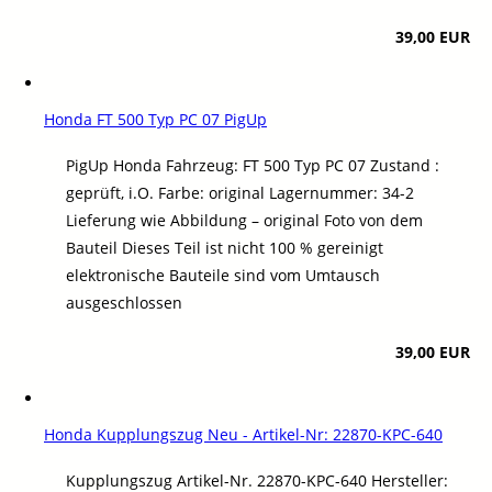
39,00 EUR
Honda FT 500 Typ PC 07 PigUp
PigUp Honda Fahrzeug: FT 500 Typ PC 07 Zustand :
geprüft, i.O. Farbe: original Lagernummer: 34-2
Lieferung wie Abbildung – original Foto von dem
Bauteil Dieses Teil ist nicht 100 % gereinigt
elektronische Bauteile sind vom Umtausch
ausgeschlossen
39,00 EUR
Honda Kupplungszug Neu - Artikel-Nr: 22870-KPC-640
Kupplungszug Artikel-Nr. 22870-KPC-640 Hersteller: