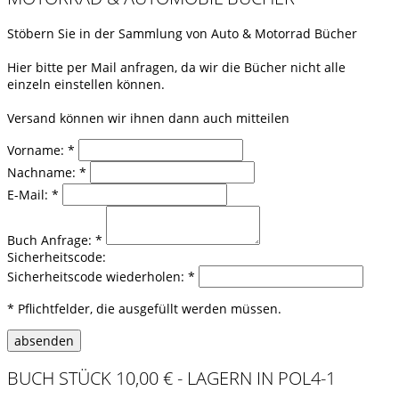
Stöbern Sie in der Sammlung von Auto & Motorrad Bücher
Hier bitte per Mail anfragen, da wir die Bücher nicht alle
einzeln einstellen können.
Versand können wir ihnen dann auch mitteilen
Vorname: *
Nachname: *
E-Mail: *
Buch Anfrage: *
Sicherheitscode:
Sicherheitscode wiederholen: *
* Pflichtfelder, die ausgefüllt werden müssen.
BUCH STÜCK 10,00 € - LAGERN IN POL4-1