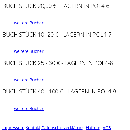
BUCH STÜCK 20,00 € - LAGERN IN POL4-6
weitere Bücher
BUCH STÜCK 10 -20 € - LAGERN IN POL4-7
weitere Bücher
BUCH STÜCK 25 - 30 € - LAGERN IN POL4-8
weitere Bücher
BUCH STÜCK 40 - 100 € - LAGERN IN POL4-9
weitere Bücher
Impressum
Kontakt
Datenschutzerklärung
Haftung
AGB