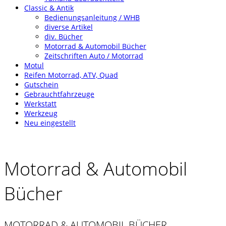
Classic & Antik
Bedienungsanleitung / WHB
diverse Artikel
div. Bücher
Motorrad & Automobil Bücher
Zeitschriften Auto / Motorrad
Motul
Reifen Motorrad, ATV, Quad
Gutschein
Gebrauchtfahrzeuge
Werkstatt
Werkzeug
Neu eingestellt
Motorrad & Automobil
Bücher
MOTORRAD & AUTOMOBIL BÜCHER