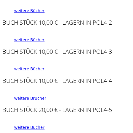
weitere Bücher
BUCH STÜCK 10,00 € - LAGERN IN POL4-2
weitere Bücher
BUCH STÜCK 10,00 € - LAGERN IN POL4-3
weitere Bücher
BUCH STÜCK 10,00 € - LAGERN IN POL4-4
weitere Brücher
BUCH STÜCK 20,00 € - LAGERN IN POL4-5
weitere Bücher