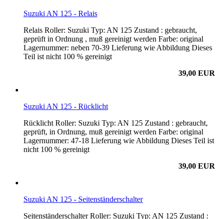
Suzuki AN 125 - Relais
Relais Roller: Suzuki Typ: AN 125 Zustand : gebraucht,
geprüft in Ordnung , muß gereinigt werden Farbe: original
Lagernummer: neben 70-39 Lieferung wie Abbildung Dieses
Teil ist nicht 100 % gereinigt
39,00 EUR
Suzuki AN 125 - Rücklicht
Rücklicht Roller: Suzuki Typ: AN 125 Zustand : gebraucht,
geprüft, in Ordnung, muß gereinigt werden Farbe: original
Lagernummer: 47-18 Lieferung wie Abbildung Dieses Teil ist
nicht 100 % gereinigt
39,00 EUR
Suzuki AN 125 - Seitenständerschalter
Seitenständerschalter Roller: Suzuki Typ: AN 125 Zustand :