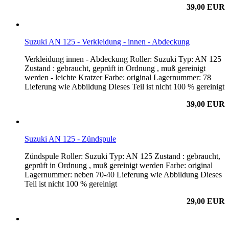
39,00 EUR
Suzuki AN 125 - Verkleidung - innen - Abdeckung
Verkleidung innen - Abdeckung Roller: Suzuki Typ: AN 125
Zustand : gebraucht, geprüft in Ordnung , muß gereinigt
werden - leichte Kratzer Farbe: original Lagernummer: 78
Lieferung wie Abbildung Dieses Teil ist nicht 100 % gereinigt
39,00 EUR
Suzuki AN 125 - Zündspule
Zündspule Roller: Suzuki Typ: AN 125 Zustand : gebraucht,
geprüft in Ordnung , muß gereinigt werden Farbe: original
Lagernummer: neben 70-40 Lieferung wie Abbildung Dieses
Teil ist nicht 100 % gereinigt
29,00 EUR