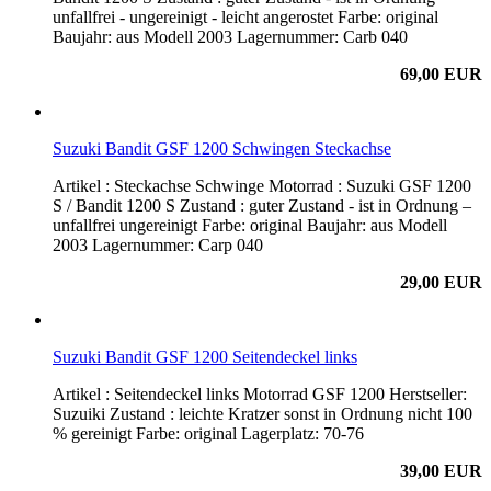
unfallfrei - ungereinigt - leicht angerostet Farbe: original
Baujahr: aus Modell 2003 Lagernummer: Carb 040
69,00 EUR
Suzuki Bandit GSF 1200 Schwingen Steckachse
Artikel : Steckachse Schwinge Motorrad : Suzuki GSF 1200
S / Bandit 1200 S Zustand : guter Zustand - ist in Ordnung –
unfallfrei ungereinigt Farbe: original Baujahr: aus Modell
2003 Lagernummer: Carp 040
29,00 EUR
Suzuki Bandit GSF 1200 Seitendeckel links
Artikel : Seitendeckel links Motorrad GSF 1200 Herstseller:
Suzuiki Zustand : leichte Kratzer sonst in Ordnung nicht 100
% gereinigt Farbe: original Lagerplatz: 70-76
39,00 EUR