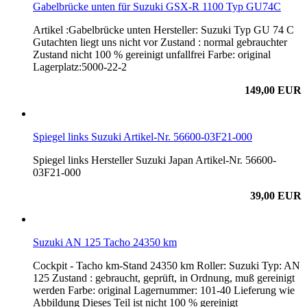
Gabelbrücke unten für Suzuki GSX-R 1100 Typ GU74C
Artikel :Gabelbrücke unten Hersteller: Suzuki Typ GU 74 C
Gutachten liegt uns nicht vor Zustand : normal gebrauchter
Zustand nicht 100 % gereinigt unfallfrei Farbe: original
Lagerplatz:5000-22-2
149,00 EUR
Spiegel links Suzuki Artikel-Nr. 56600-03F21-000
Spiegel links Hersteller Suzuki Japan Artikel-Nr. 56600-
03F21-000
39,00 EUR
Suzuki AN 125 Tacho 24350 km
Cockpit - Tacho km-Stand 24350 km Roller: Suzuki Typ: AN
125 Zustand : gebraucht, geprüft, in Ordnung, muß gereinigt
werden Farbe: original Lagernummer: 101-40 Lieferung wie
Abbildung Dieses Teil ist nicht 100 % gereinigt