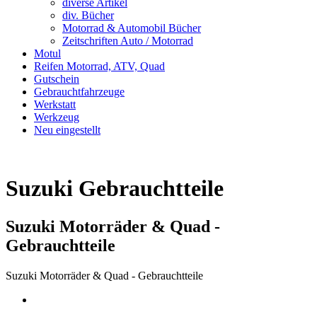
diverse Artikel
div. Bücher
Motorrad & Automobil Bücher
Zeitschriften Auto / Motorrad
Motul
Reifen Motorrad, ATV, Quad
Gutschein
Gebrauchtfahrzeuge
Werkstatt
Werkzeug
Neu eingestellt
Suzuki Gebrauchtteile
Suzuki Motorräder & Quad -
Gebrauchtteile
Suzuki Motorräder & Quad - Gebrauchtteile