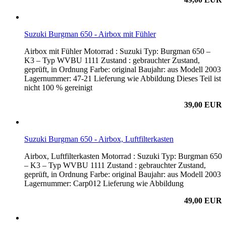
Suzuki Burgman 650 - Airbox mit Fühler
Airbox mit Fühler Motorrad : Suzuki Typ: Burgman 650 –
K3 – Typ WVBU 1111 Zustand : gebrauchter Zustand,
geprüft, in Ordnung Farbe: original Baujahr: aus Modell 2003
Lagernummer: 47-21 Lieferung wie Abbildung Dieses Teil ist
nicht 100 % gereinigt
39,00 EUR
Suzuki Burgman 650 - Airbox, Luftfilterkasten
Airbox, Luftfilterkasten Motorrad : Suzuki Typ: Burgman 650
– K3 – Typ WVBU 1111 Zustand : gebrauchter Zustand,
geprüft, in Ordnung Farbe: original Baujahr: aus Modell 2003
Lagernummer: Carp012 Lieferung wie Abbildung
49,00 EUR