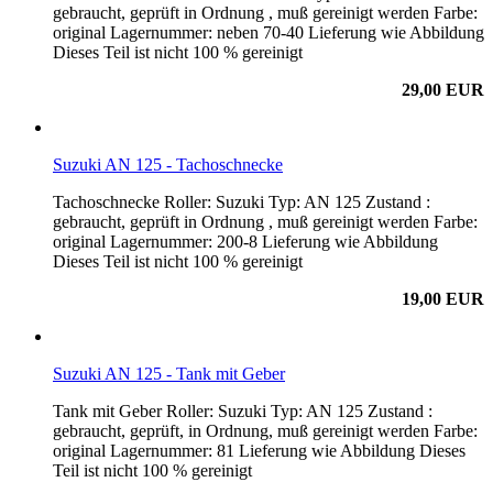
gebraucht, geprüft in Ordnung , muß gereinigt werden Farbe:
original Lagernummer: neben 70-40 Lieferung wie Abbildung
Dieses Teil ist nicht 100 % gereinigt
29,00 EUR
Suzuki AN 125 - Tachoschnecke
Tachoschnecke Roller: Suzuki Typ: AN 125 Zustand :
gebraucht, geprüft in Ordnung , muß gereinigt werden Farbe:
original Lagernummer: 200-8 Lieferung wie Abbildung
Dieses Teil ist nicht 100 % gereinigt
19,00 EUR
Suzuki AN 125 - Tank mit Geber
Tank mit Geber Roller: Suzuki Typ: AN 125 Zustand :
gebraucht, geprüft, in Ordnung, muß gereinigt werden Farbe:
original Lagernummer: 81 Lieferung wie Abbildung Dieses
Teil ist nicht 100 % gereinigt