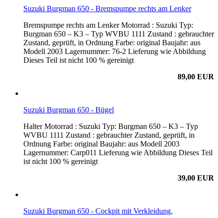
Suzuki Burgman 650 - Bremspumpe rechts am Lenker
Bremspumpe rechts am Lenker Motorrad : Suzuki Typ:
Burgman 650 – K3 – Typ WVBU 1111 Zustand : gebrauchter
Zustand, geprüft, in Ordnung Farbe: original Baujahr: aus
Modell 2003 Lagernummer: 76-2 Lieferung wie Abbildung
Dieses Teil ist nicht 100 % gereinigt
89,00 EUR
Suzuki Burgman 650 - Bügel
Halter Motorrad : Suzuki Typ: Burgman 650 – K3 – Typ
WVBU 1111 Zustand : gebrauchter Zustand, geprüft, in
Ordnung Farbe: original Baujahr: aus Modell 2003
Lagernummer: Carp011 Lieferung wie Abbildung Dieses Teil
ist nicht 100 % gereinigt
39,00 EUR
Suzuki Burgman 650 - Cockpit mit Verkleidung,