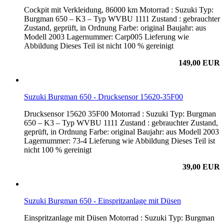
Cockpit mit Verkleidung, 86000 km Motorrad : Suzuki Typ:
Burgman 650 – K3 – Typ WVBU 1111 Zustand : gebrauchter
Zustand, geprüft, in Ordnung Farbe: original Baujahr: aus
Modell 2003 Lagernummer: Carp005 Lieferung wie
Abbildung Dieses Teil ist nicht 100 % gereinigt
149,00 EUR
Suzuki Burgman 650 - Drucksensor 15620-35F00
Drucksensor 15620 35F00 Motorrad : Suzuki Typ: Burgman
650 – K3 – Typ WVBU 1111 Zustand : gebrauchter Zustand,
geprüft, in Ordnung Farbe: original Baujahr: aus Modell 2003
Lagernummer: 73-4 Lieferung wie Abbildung Dieses Teil ist
nicht 100 % gereinigt
39,00 EUR
Suzuki Burgman 650 - Einspritzanlage mit Düsen
Einspritzanlage mit Düsen Motorrad : Suzuki Typ: Burgman