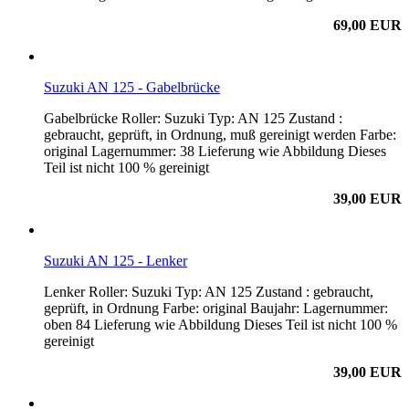
69,00 EUR
Suzuki AN 125 - Gabelbrücke
Gabelbrücke Roller: Suzuki Typ: AN 125 Zustand :
gebraucht, geprüft, in Ordnung, muß gereinigt werden Farbe:
original Lagernummer: 38 Lieferung wie Abbildung Dieses
Teil ist nicht 100 % gereinigt
39,00 EUR
Suzuki AN 125 - Lenker
Lenker Roller: Suzuki Typ: AN 125 Zustand : gebraucht,
geprüft, in Ordnung Farbe: original Baujahr: Lagernummer:
oben 84 Lieferung wie Abbildung Dieses Teil ist nicht 100 %
gereinigt
39,00 EUR