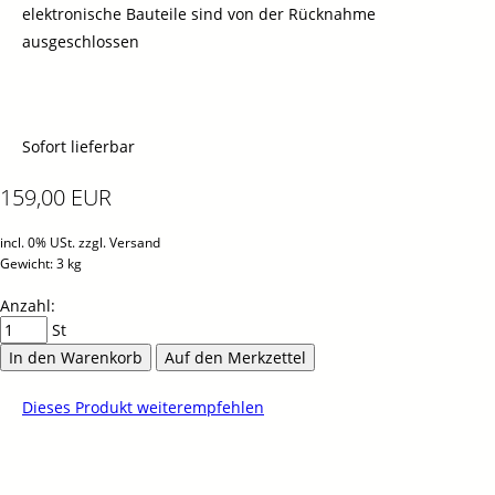
elektronische Bauteile sind von der Rücknahme
ausgeschlossen
Sofort lieferbar
159,00 EUR
incl. 0% USt. zzgl. Versand
Gewicht: 3 kg
Anzahl:
St
In den Warenkorb
Auf den Merkzettel
Dieses Produkt weiterempfehlen