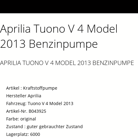
Aprilia Tuono V 4 Model
2013 Benzinpumpe
APRILIA TUONO V 4 MODEL 2013 BENZINPUMPE
Artikel : Kraftstoffpumpe
Hersteller Aprilia
Fahrzeug: Tuono V 4 Model 2013
Artikel-Nr. B043925
Farbe: original
Zustand : guter gebrauchter Zustand
Lagerplatz: 6000