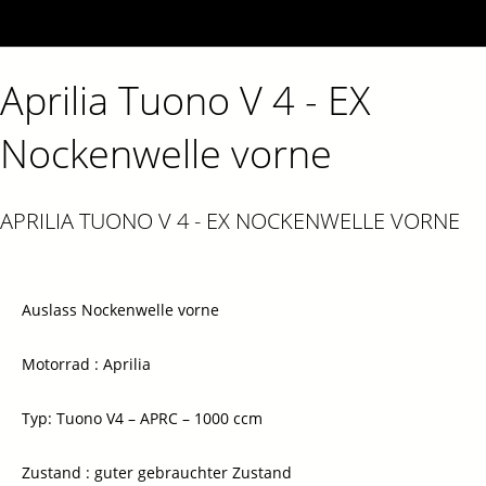
Aprilia Tuono V 4 - EX
Nockenwelle vorne
APRILIA TUONO V 4 - EX NOCKENWELLE VORNE
Auslass Nockenwelle vorne
Motorrad : Aprilia
Typ: Tuono V4 – APRC – 1000 ccm
Zustand : guter gebrauchter Zustand