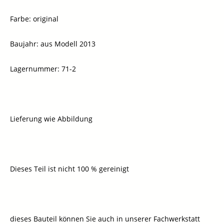
Farbe: original
Baujahr: aus Modell 2013
Lagernummer: 71-2
Lieferung wie Abbildung
Dieses Teil ist nicht 100 % gereinigt
dieses Bauteil können Sie auch in unserer Fachwerkstatt