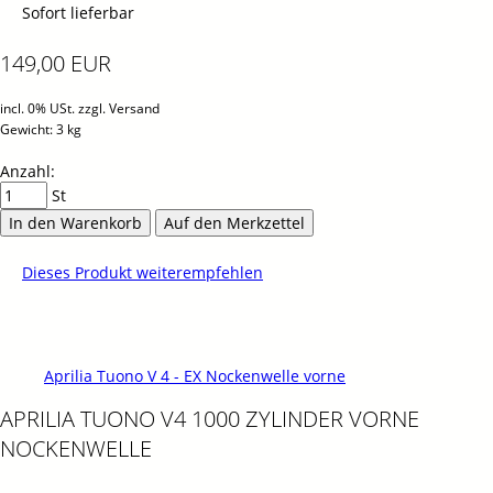
Sofort lieferbar
149,00 EUR
incl. 0% USt. zzgl. Versand
Gewicht: 3 kg
Anzahl:
St
In den Warenkorb
Auf den Merkzettel
Dieses Produkt weiterempfehlen
Aprilia Tuono V 4 - EX Nockenwelle vorne
APRILIA TUONO V4 1000 ZYLINDER VORNE
NOCKENWELLE