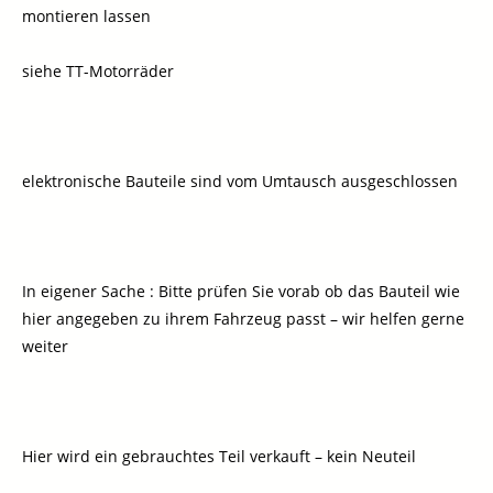
montieren lassen
siehe TT-Motorräder
elektronische Bauteile sind vom Umtausch ausgeschlossen
In eigener Sache : Bitte prüfen Sie vorab ob das Bauteil wie
hier angegeben zu ihrem Fahrzeug passt – wir helfen gerne
weiter
Hier wird ein gebrauchtes Teil verkauft – kein Neuteil